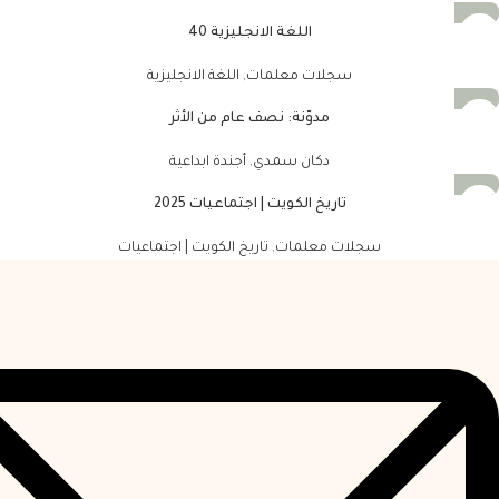
اللغة الانجليزية 40
سجلات معلمات
,
اللغة الانجليزية
مدوّنة: نصف عام من الأثر
دكان سمدي
,
أجندة ابداعية
تاريخ الكويت | اجتماعيات 2025
سجلات معلمات
,
تاريخ الكويت | اجتماعيات