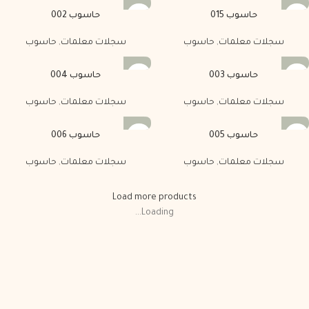
حاسوب 015
حاسوب 002
سجلات معلمات
,
حاسوب
سجلات معلمات
,
حاسوب
حاسوب 003
حاسوب 004
سجلات معلمات
,
حاسوب
سجلات معلمات
,
حاسوب
حاسوب 005
حاسوب 006
سجلات معلمات
,
حاسوب
سجلات معلمات
,
حاسوب
Load more products
Loading...