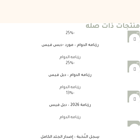
منتجات ذات صله
-25%
رزنامه الدوام – مورد -دبس فيس
رزنامه الدوام
-25%
رزنامه الدوام – دبل فيس
رزنامه الدوام
-13%
رزنامة 2026 – دبل فيس
رزنامه الدوام
سِجل النُخبة – إصدار الجلد الكامل