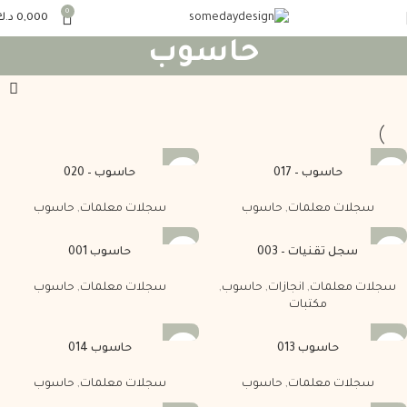
0
0,000
د.ك
حاسوب
حاسوب – 017
حاسوب – 020
سجلات معلمات
,
حاسوب
سجلات معلمات
,
حاسوب
سجل تقنيات – 003
حاسوب 001
سجلات معلمات
,
انجازات
,
حاسوب
,
سجلات معلمات
,
حاسوب
مكتبات
حاسوب 013
حاسوب 014
سجلات معلمات
,
حاسوب
سجلات معلمات
,
حاسوب