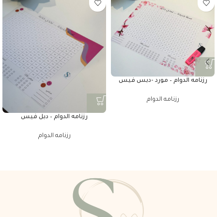
رزنامه الدوام – مورد -دبس فيس
رزنامه الدوام
رزنامه الدوام – دبل فيس
رزنامه الدوام