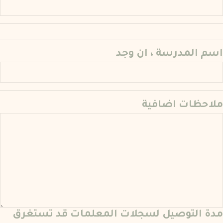
اسم المدرسة ، ان وجد
ملاحظات اضافية
مدة التوصيل لسجلات المعلمات قد تستغرق