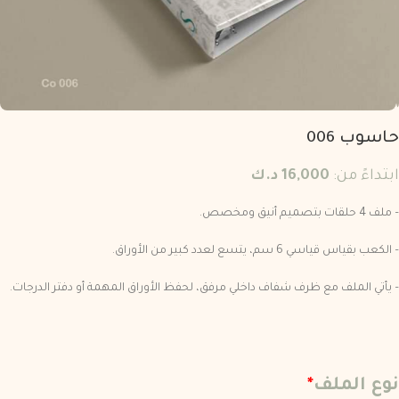
حاسوب 006
ابتداءً من:
16,000
د.ك
– ملف 4 حلقات بتصميم أنيق ومخصص.
– الكعب بقياس قياسي 6 سم، يتسع لعدد كبير من الأوراق.
– يأتي الملف مع ظرف شفاف داخلي مرفق، لحفظ الأوراق المهمة أو دفتر الدرجات.
نوع الملف
*