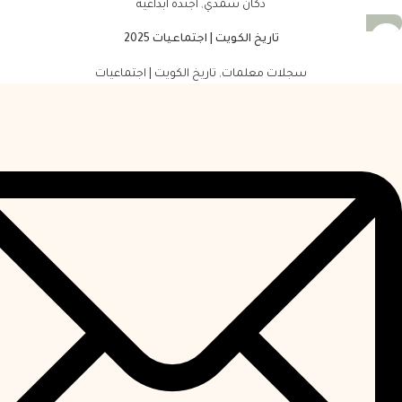
دكان سمدي
,
أجندة ابداعية
تاريخ الكويت | اجتماعيات 2025
سجلات معلمات
,
تاريخ الكويت | اجتماعيات