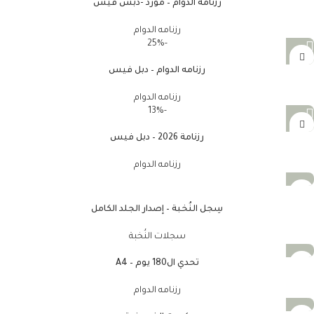
رزنامه الدوام – مورد -دبس فيس
رزنامه الدوام
-25%
رزنامه الدوام – دبل فيس
رزنامه الدوام
-13%
رزنامة 2026 – دبل فيس
رزنامه الدوام
سِجل النُخبة – إصدار الجلد الكامل
سجلات النُخبة
تحدي ال180 يوم – A4
رزنامه الدوام