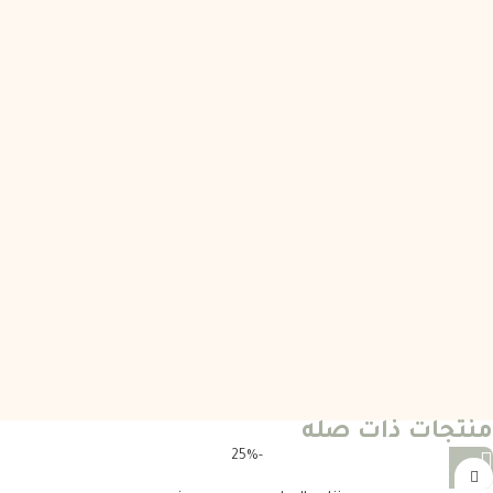
منتجات ذات صله
-25%