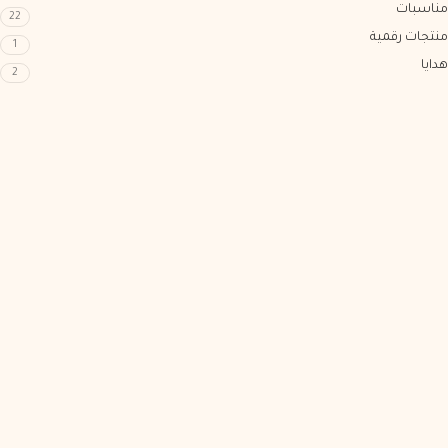
مناسبات
22
منتجات رقمية
1
هدايا
2