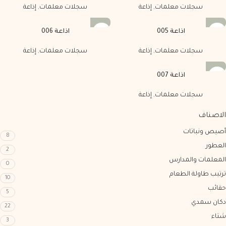
سجلات معلمات
,
إذاعة
سجلات معلمات
,
إذاعة
اذاعة 005
اذاعة 006
سجلات معلمات
,
إذاعة
سجلات معلمات
,
إذاعة
اذاعة 007
سجلات معلمات
,
إذاعة
الاصناف
أصيص ونباتات
8
العطور
2
المعلمات والمدارس
0
ترتيب طاولة الطعام
10
حقائب
5
دكان سمدي
22
شتاء
3