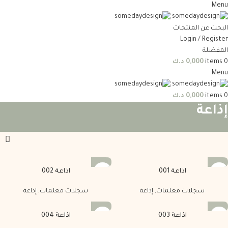
Menu
البحث عن المنتجات
Login / Register
المفضلة
0
items
0,000
د.ك
Menu
0
items
0,000
د.ك
إذاعة
اذاعة 001
اذاعة 002
سجلات معلمات
,
إذاعة
سجلات معلمات
,
إذاعة
اذاعة 003
اذاعة 004