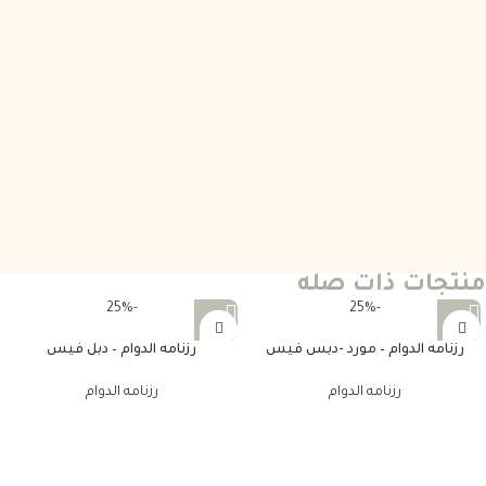
منتجات ذات صله
-25%
-25%
رزنامه الدوام – مورد -دبس فيس
رزنامه الدوام – دبل فيس
رزنامه الدوام
رزنامه الدوام