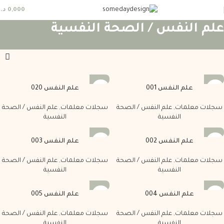
0,000
د.
علم النفس / الصحة النفسية
علم النفس 001
علم النفس 020
سجلات معلمات
,
علم النفس / الصحة
سجلات معلمات
,
علم النفس / الصحة
النفسية
النفسية
علم النفس 002
علم النفس 003
سجلات معلمات
,
علم النفس / الصحة
سجلات معلمات
,
علم النفس / الصحة
النفسية
النفسية
علم النفس 004
علم النفس 005
سجلات معلمات
,
علم النفس / الصحة
سجلات معلمات
,
علم النفس / الصحة
النفسية
النفسية