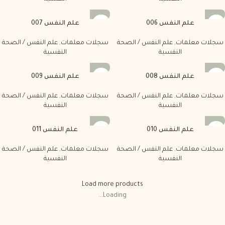
علم النفس 006
علم النفس 007
سجلات معلمات
,
علم النفس / الصحة
سجلات معلمات
,
علم النفس / الصحة
النفسية
النفسية
علم النفس 008
علم النفس 009
سجلات معلمات
,
علم النفس / الصحة
سجلات معلمات
,
علم النفس / الصحة
النفسية
النفسية
علم النفس 010
علم النفس 011
سجلات معلمات
,
علم النفس / الصحة
سجلات معلمات
,
علم النفس / الصحة
النفسية
النفسية
Load more products
Loading...