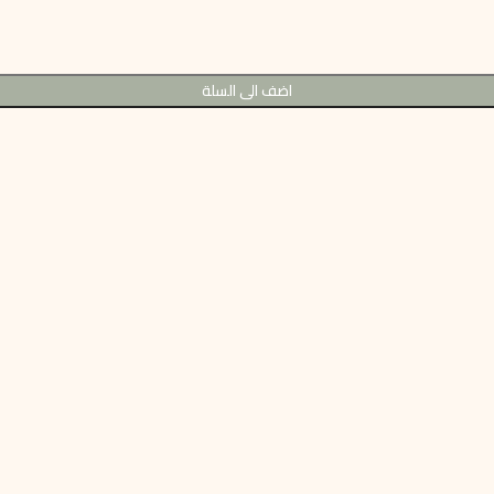
اضف الى السلة