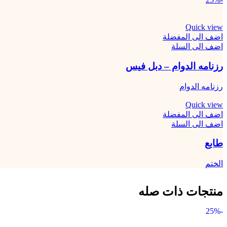
Quick view
اضف الى المفضلة
اضف الى السلة
رزنامه الدوام – دبل فيس
رزنامه الدوام
Quick view
اضف الى المفضلة
اضف الى السلة
طابع
الختم
منتجات ذات صله
-25%