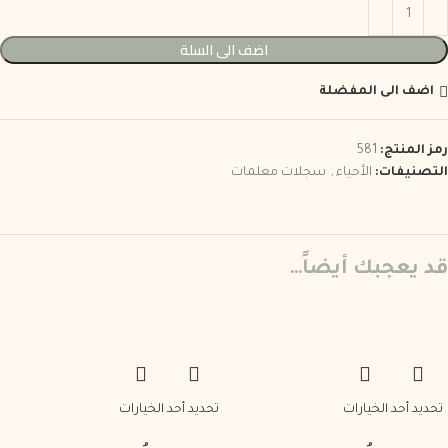
اضف الى السلة
اضف الى المفضلة
رمز المنتج:
581
التصنيفات:
الأحياء
,
سجلات معلمات
قد يعجبك أيضاً…
تحديد أحد الخيارات
تحديد أحد الخيارات