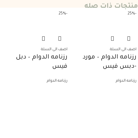
منتجات ذات صله
-25%
-25%
اضف الى السلة
اضف الى السلة
رزنامه الدوام – مورد
رزنامه الدوام – دبل
-دبس فيس
فيس
رزنامه الدوام
رزنامه الدوام