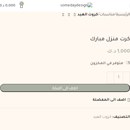
0
0,000
د.ك
الرئيسية
مناسبات
كروت العيد
كرت منزل مبارك
1,000
د.ك
5 متوفر في المخزون
اضف الى السلة
اضف الى المفضلة
التصنيف:
كروت العيد