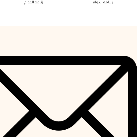
رزنامه الدوام
رزنامه الدوام