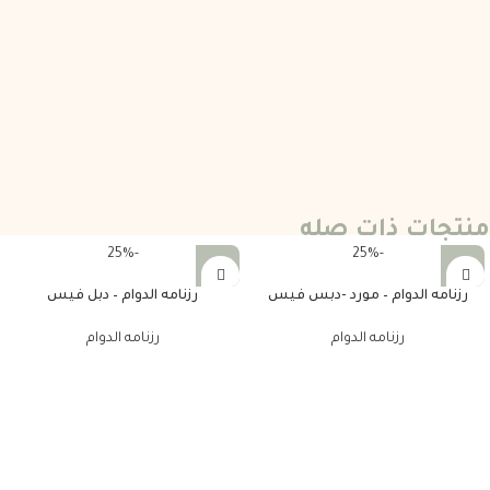
منتجات ذات صله
-25%
-25%
رزنامه الدوام – مورد -دبس فيس
رزنامه الدوام – دبل فيس
رزنامه الدوام
رزنامه الدوام