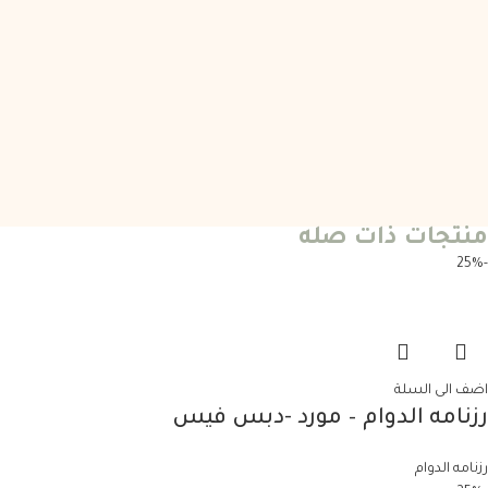
منتجات ذات صله
-25%
اضف الى السلة
رزنامه الدوام – مورد -دبس فيس
رزنامه الدوام