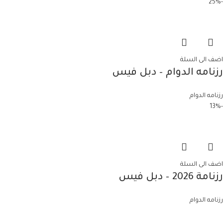
-25%
اضف الى السلة
رزنامه الدوام – دبل فيس
رزنامه الدوام
-13%
اضف الى السلة
رزنامة 2026 – دبل فيس
رزنامه الدوام