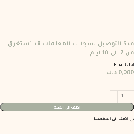
مدة التوصيل لسجلات المعلمات قد تستغرق
من 7 الى 10 ايام
Final total
0,000
د.ك
اضف الى السلة
اضف الى المفضلة