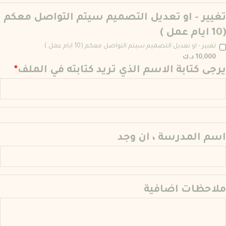
تغيير - او تعديل التصميم سيتم التواصل معكم
(10 ايام عمل )
تغيير - او تعديل التصميم سيتم التواصل معكم (10 ايام عمل )
10,000 د.ك
يرجى كتابة الاسم الذي تريد كتابته في الملف
*
اسم المدرسة ، ان وجد
ملاحظات اضافية