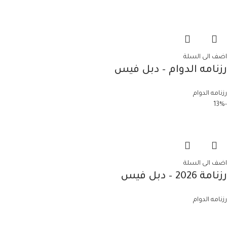
اضف الى السلة
رزنامه الدوام – دبل فيس
رزنامه الدوام
-13%
اضف الى السلة
رزنامة 2026 – دبل فيس
رزنامه الدوام