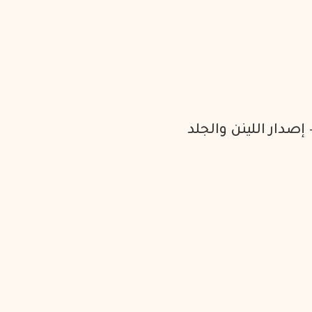
 إصدار اللينن والجلد