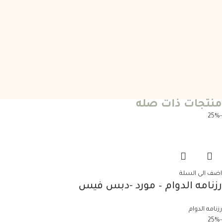
منتجات ذات صله
-25%
اضف الى السلة
رزنامه الدوام – مورد -دبس فيس
رزنامه الدوام
-25%