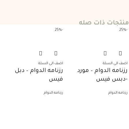
منتجات ذات صله
-25%
-25%
اضف الى السلة
اضف الى السلة
رزنامه الدوام – مورد
رزنامه الدوام – دبل
-دبس فيس
فيس
رزنامه الدوام
رزنامه الدوام