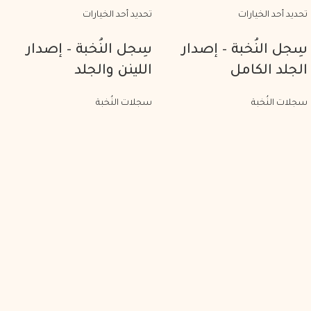
تحديد أحد الخيارات
تحديد أحد الخيارات
سِجل النُخبة – إصدار
سِجل النُخبة – إصدار
الجلد الكامل
اللينن والجلد
سجلات النُخبة
سجلات النُخبة