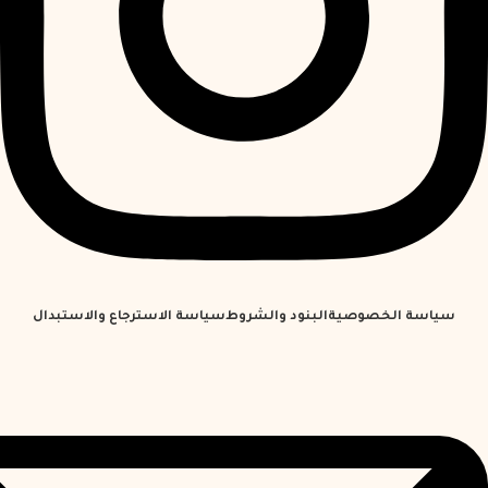
سياسة الخصوصية
البنود والشروط
سياسة الاسترجاع والاستبدال