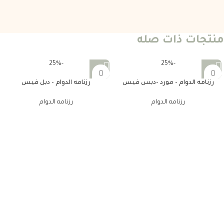
منتجات ذات صله
-25%
-25%
رزنامه الدوام – مورد -دبس فيس
رزنامه الدوام – دبل فيس
رزنامه الدوام
رزنامه الدوام