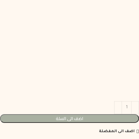
اضف الى السلة
اضف الى المفضلة