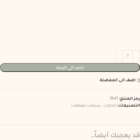
اضف الى السلة
اضف الى المفضلة
رمز المنتج:
1841
التصنيفات:
انجازات
,
سجلات معلمات
قد يعجبك أيضاً…