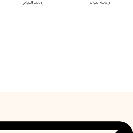
رزنامه الدوام
رزنامه الدوام