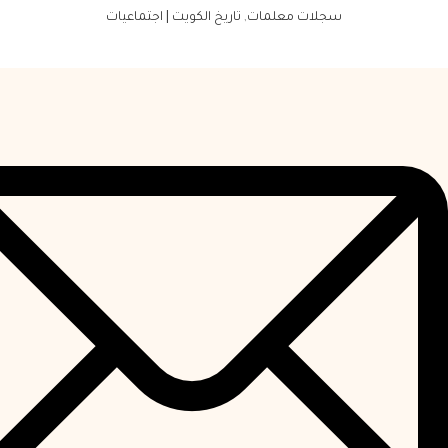
سجلات معلمات
,
تاريخ الكويت | اجتماعيات