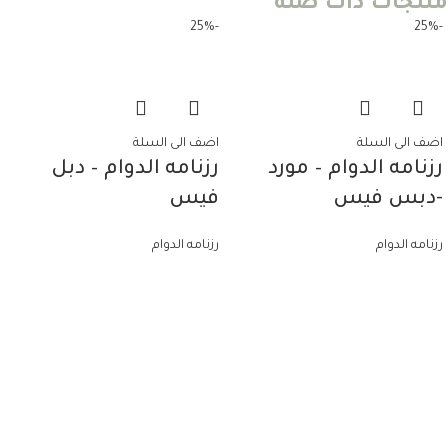
منتجات ذات صله
-25%
-25%
اضف الى السلة
اضف الى السلة
رزنامه الدوام – مورد
رزنامه الدوام – دبل
-دبس فيس
فيس
رزنامه الدوام
رزنامه الدوام