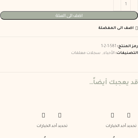
اضف الى السلة
اضف الى المفضلة
رمز المنتج:
581-1-2-1
التصنيفات:
الأحياء
,
سجلات معلمات
قد يعجبك أيضاً…
تحديد أحد الخيارات
تحديد أحد الخيارات