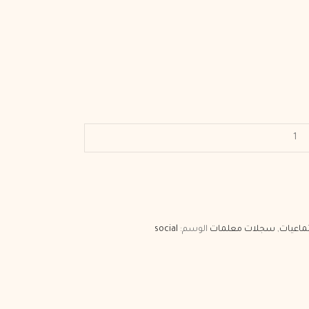
تماعيات
,
سجلات معلمات
الوسم:
social