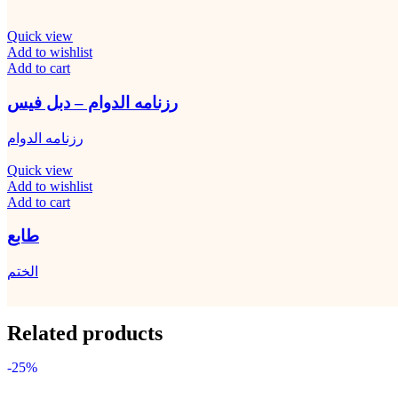
Quick view
Add to wishlist
Add to cart
رزنامه الدوام – دبل فيس
رزنامه الدوام
Quick view
Add to wishlist
Add to cart
طابع
الختم
Related products
-25%